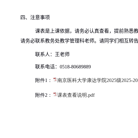
四、注意事项
课表是上课依据，请务必认真查看，提前熟悉
请务必联系教务处教学管理科老师。请同学们相互转
联系人：王老师
联系电话：
0518-80689889
附件1：
南京医科大学康达学院2025级2025-2
附件2：
课表查看说明.pdf