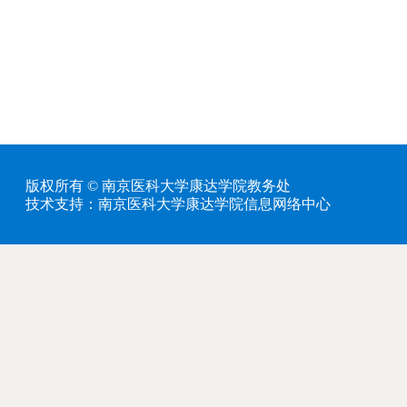
版权所有 © 南京医科大学康达学院教务处
技术支持：南京医科大学康达学院信息网络中心