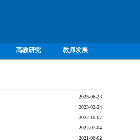
高教研究
教师发展
2025-06-23
2023-02-24
2022-10-07
2022-07-04
2021-06-02