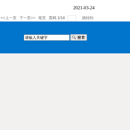
2021-03-24
<<上一页
下一页>>
尾页
页码
1
/
14
跳转到