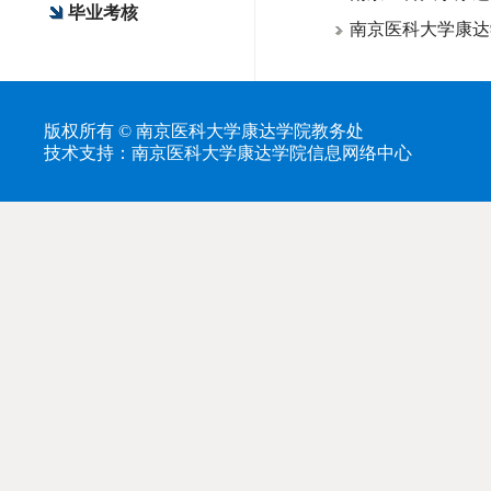
毕业考核
南京医科大学康达
版权所有 © 南京医科大学康达学院教务处
技术支持：南京医科大学康达学院信息网络中心