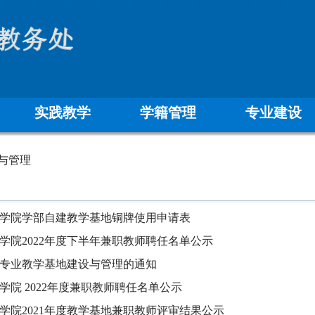
实践教学
学籍管理
专业建设
与管理
学院学部自建教学基地铜牌使用申请表
学院2022年度下半年兼职教师聘任名单公示
专业教学基地建设与管理的通知
学院 2022年度兼职教师聘任名单公示
学院2021年度教学基地兼职教师评审结果公示