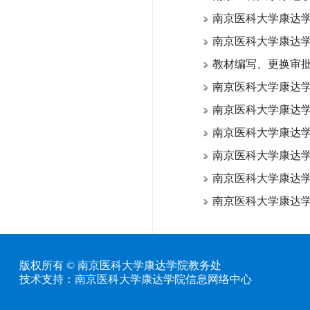
南京医科大学康达学院
南京医科大学康达学院
教材编写、更换审
南京医科大学康达学院
南京医科大学康达学院
南京医科大学康达
南京医科大学康达学院
南京医科大学康达
南京医科大学康达
版权所有 © 南京医科大学康达学院教务处
技术支持：南京医科大学康达学院信息网络中心